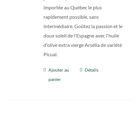
importée au Québec le plus
rapidement possible, sans
intermédiaire. Goûtez la passion et le
doux soleil de l'Espagne avec l'huile
d'olive extra vierge Arsélia de variété
Picual.
Ajouter au
Détails
panier