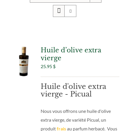
Huile d’olive extra
vierge
25.95
$
Huile d'olive extra
vierge - Picual
Nous vous offrons une huile d'olive
extra vierge, de variété Picual, un
produit
frais
au parfum herbacé. Vous