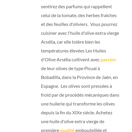
sentirez des parfums qui rappellent
celui de la tomate, des herbes fraîches
et des feuilles d'oliviers. Vous pourrez
cuisiner avec l'huile d'olive extra vierge
Arsélia, car elle tolère bien les
températures élevées Les Huiles
d'Olive Arsélia cultivent avec
passion
de leur olives de type Picual à
Bobadilla, dans la Province de Jaén, en
Espagne. Les olives sont pressées à
froid par de procédés mécaniques dans
une huilerie qui transforme les olives
depuis la fin du XIXe siècle. Achetez
une huile d'olive extra vierge de
première
qualité
embouteillée et